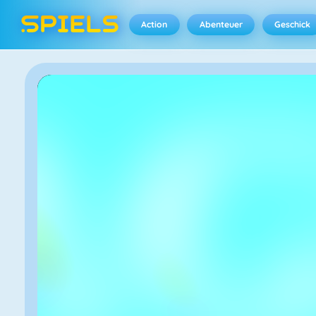
Action
Abenteuer
Geschick