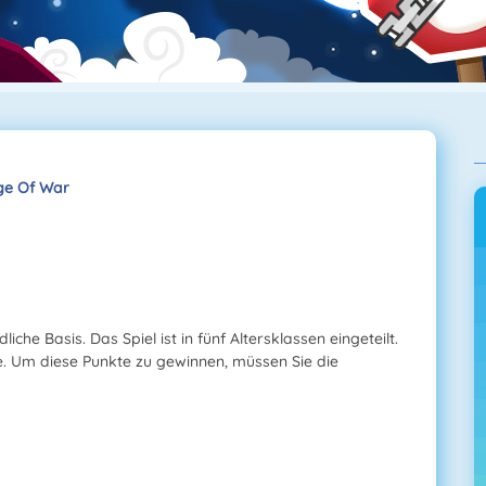
ge Of War
dliche Basis. Das Spiel ist in fünf Altersklassen eingeteilt.
. Um diese Punkte zu gewinnen, müssen Sie die