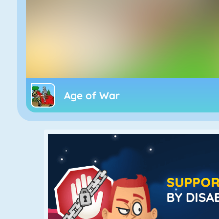
Age of War