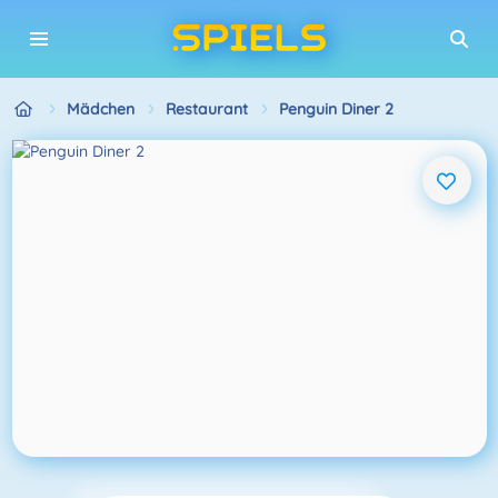
Mädchen
Restaurant
Penguin Diner 2