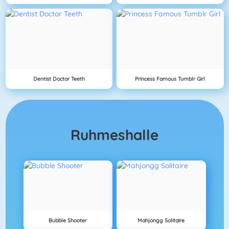
Dentist Doctor Teeth
Princess Famous Tumblr Girl
Ruhmeshalle
Bubble Shooter
Mahjongg Solitaire