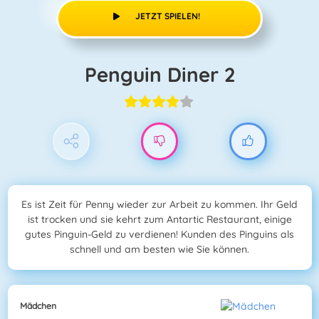
JETZT SPIELEN!
Penguin Diner 2
Es ist Zeit für Penny wieder zur Arbeit zu kommen. Ihr Geld
ist trocken und sie kehrt zum Antartic Restaurant, einige
gutes Pinguin-Geld zu verdienen! Kunden des Pinguins als
schnell und am besten wie Sie können.
Mädchen