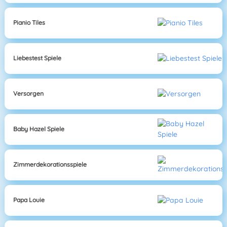
Pianio Tiles
Liebestest Spiele
Versorgen
Baby Hazel Spiele
Zimmerdekorationsspiele
Papa Louie