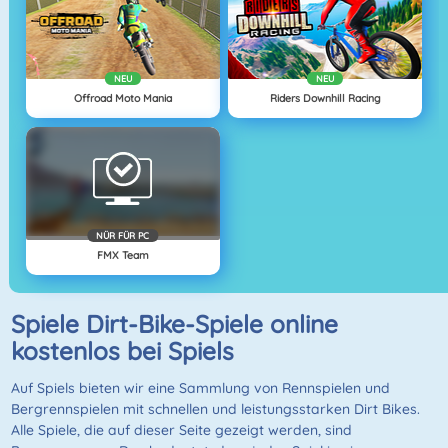
NEU
NEU
Offroad Moto Mania
Riders Downhill Racing
NÜR FÜR PC
FMX Team
Spiele Dirt-Bike-Spiele online
kostenlos bei Spiels
Auf Spiels bieten wir eine Sammlung von Rennspielen und
Bergrennspielen mit schnellen und leistungsstarken Dirt Bikes.
Alle Spiele, die auf dieser Seite gezeigt werden, sind