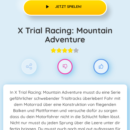
JETZT SPIELEN!
X Trial Racing: Mountain
Adventure
In X Trial Racing: Mountain Adventure musst du eine Serie
gefährlicher schwebender Trialtracks überleben! Fahr mit
dem Motorrad über eine Konstruktion von fliegenden
Balken und Plattformen und versuche dafür zu sorgen
dass du dein Motorfahrer nicht in die Schlucht fallen lässt.
Nicht nur musst du jeden Sprung über die Leere unter dir
fertig bringen. Du musst auch noch mal gut aufpassen für