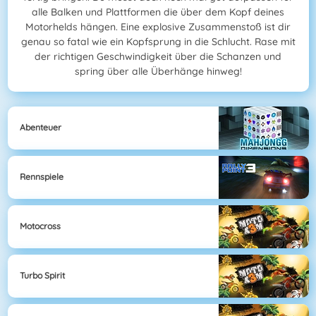
alle Balken und Plattformen die über dem Kopf deines
Motorhelds hängen. Eine explosive Zusammenstoß ist dir
genau so fatal wie ein Kopfsprung in die Schlucht. Rase mit
der richtigen Geschwindigkeit über die Schanzen und
spring über alle Überhänge hinweg!
Abenteuer
Rennspiele
Motocross
Turbo Spirit