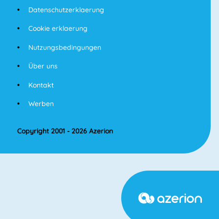
Datenschutzerklaerung
Cookie erklaerung
Nutzungsbedingungen
Über uns
Kontakt
Werben
Copyright 2001 - 2026 Azerion