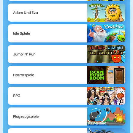
Adam Und Eva
Idle Spiele
Jump ’n’ Run
Horrorspiele
RPG
Flugzeugspiele