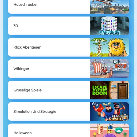
Hubschrauber
3D
Klick Abenteuer
Wikinger
Gruselige Spiele
Simulation Und Strategie
Halloween