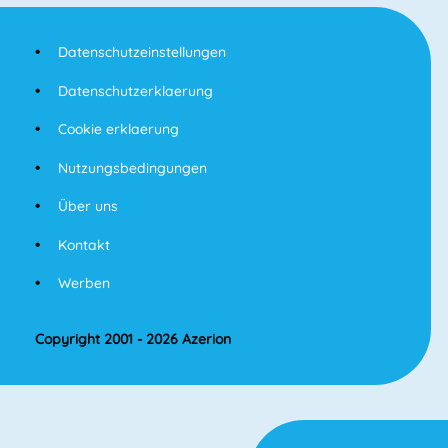
Datenschutzeinstellungen
Datenschutzerklaerung
Cookie erklaerung
Nutzungsbedingungen
Über uns
Kontakt
Werben
Copyright 2001 - 2026 Azerion