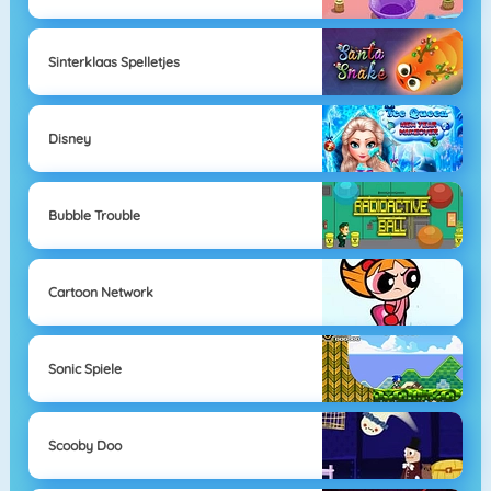
Sinterklaas Spelletjes
Disney
Bubble Trouble
Cartoon Network
Sonic Spiele
Scooby Doo