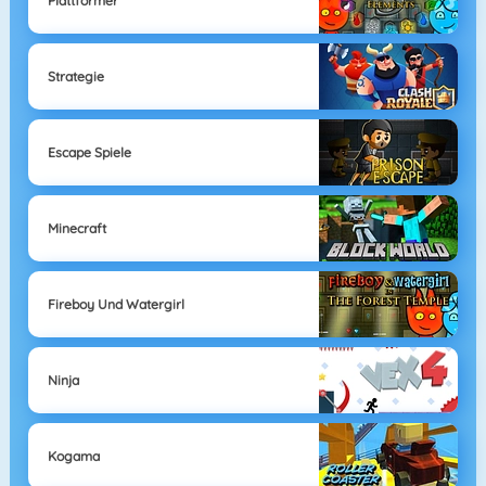
Plattformer
Strategie
Escape Spiele
Minecraft
Fireboy Und Watergirl
Ninja
Kogama