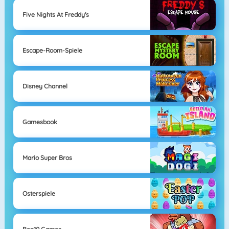
Five Nights At Freddy's
Escape-Room-Spiele
Disney Channel
Gamesbook
Mario Super Bros
Osterspiele