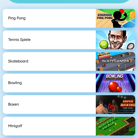
Ping Pong
Tennis Spiele
Skateboard
Bowling
Boxen
Minigolf