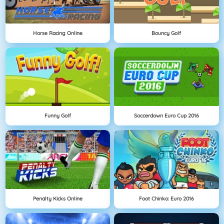
Horse Racing Online
Bouncy Golf
Funny Golf
Soccerdown Euro Cup 2016
Penalty Kicks Online
Foot Chinko: Euro 2016