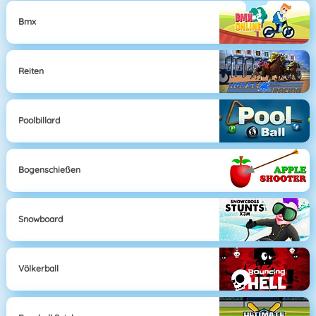
Bmx
Reiten
Poolbillard
Bogenschießen
Snowboard
Völkerball