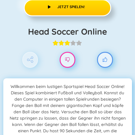
JETZT SPIELEN!
Head Soccer Online
Willkommen beim lustigen Sportspiel Head Soccer Online!
Dieses Spiel kombiniert Fußball und Volleyball. Kannst du
den Computer in einigen tollen Spielrunden besiegen?
Fange den Ball mit deinem gigantischen Kopf und köpfe
den Ball über das Netz. Versuche den Ball so über das
Netz springen zu lassen, dass der Gegner ihn nicht fangen
kann. Wenn der Gegner den Ball fallen lässt, erhältst du
einen Punkt. Du hast 90 Sekunden die Zeit, um die