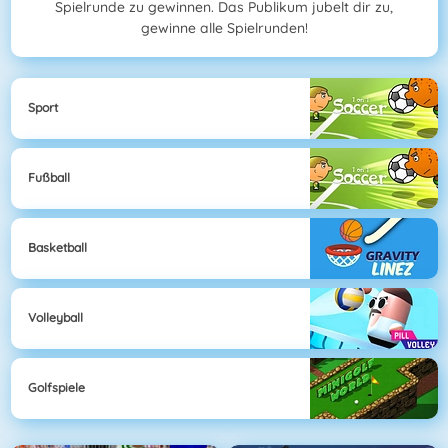
Spielrunde zu gewinnen. Das Publikum jubelt dir zu,
gewinne alle Spielrunden!
Sport
Fußball
Basketball
Volleyball
Golfspiele