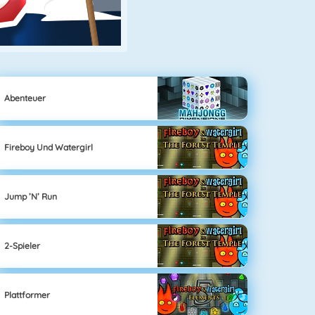
Abenteuer
Fireboy Und Watergirl
Jump ’n’ Run
2-Spieler
Plattformer