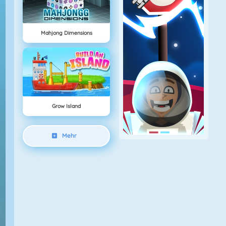
Mahjong Dimensions
Grow Island
Mehr