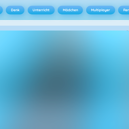
Denk
Unterricht
Mädchen
Multiplayer
Ren