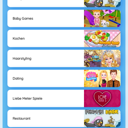
Baby Games
Kochen
Haarstyling
Dating
Liebe Meter Spiele
Restaurant