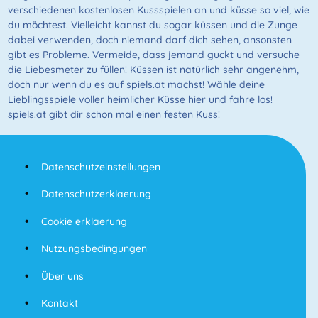
verschiedenen kostenlosen Kussspielen an und küsse so viel, wie
du möchtest. Vielleicht kannst du sogar küssen und die Zunge
dabei verwenden, doch niemand darf dich sehen, ansonsten
gibt es Probleme. Vermeide, dass jemand guckt und versuche
die Liebesmeter zu füllen! Küssen ist natürlich sehr angenehm,
doch nur wenn du es auf spiels.at machst! Wähle deine
Lieblingsspiele voller heimlicher Küsse hier und fahre los!
spiels.at gibt dir schon mal einen festen Kuss!
Datenschutzeinstellungen
Datenschutzerklaerung
Cookie erklaerung
Nutzungsbedingungen
Über uns
Kontakt