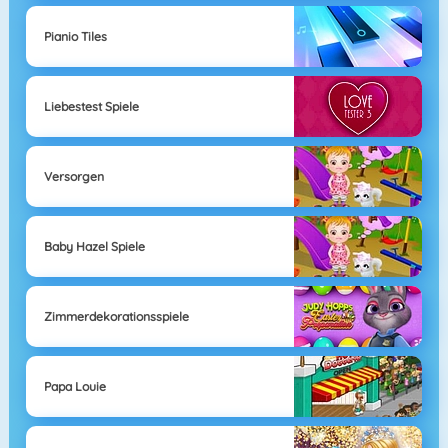
Pianio Tiles
Liebestest Spiele
Versorgen
Baby Hazel Spiele
Zimmerdekorationsspiele
Papa Louie