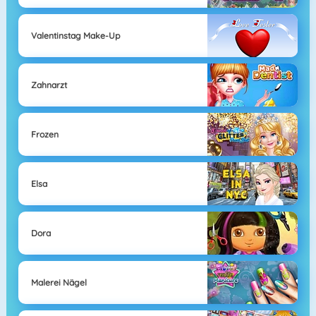
Valentinstag Make-Up
Zahnarzt
Frozen
Elsa
Dora
Malerei Nägel