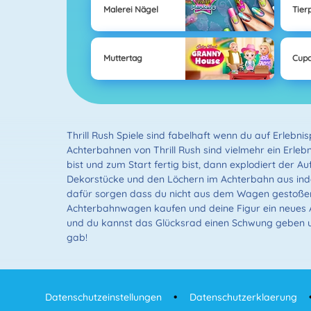
Malerei Nägel
Tier
Muttertag
Cupc
Thrill Rush Spiele sind fabelhaft wenn du auf Erlebni
Achterbahnen von Thrill Rush sind vielmehr ein Erl
bist und zum Start fertig bist, dann explodiert der 
Dekorstücke und den Löchern im Achterbahn aus inde
dafür sorgen dass du nicht aus dem Wagen gestoßen wi
Achterbahnwagen kaufen und deine Figur ein neues
und du kannst das Glücksrad einen Schwung geben um e
gab!
Datenschutzeinstellungen
Datenschutzerklaerung