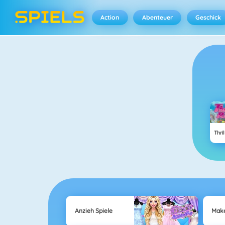
Action
Abenteuer
Geschick
Thri
Anzieh Spiele
Mak