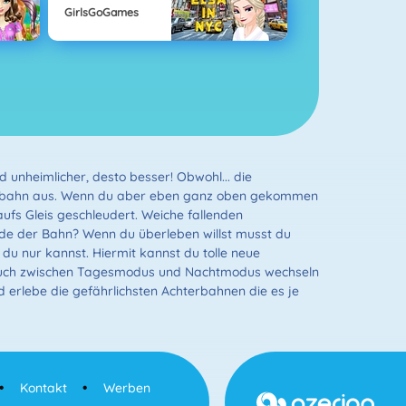
GirlsGoGames
d unheimlicher, desto besser! Obwohl... die
chterbahn aus. Wenn du aber eben ganz oben gekommen
ufs Gleis geschleudert. Weiche fallenden
nde der Bahn? Wenn du überleben willst musst du
du nur kannst. Hiermit kannst du tolle neue
 auch zwischen Tagesmodus und Nachtmodus wechseln
d erlebe die gefährlichsten Achterbahnen die es je
Kontakt
Werben