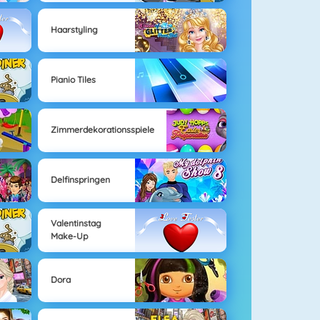
Haarstyling
Pianio Tiles
Zimmerdekorationsspiele
Delfinspringen
Valentinstag
Make-Up
Dora