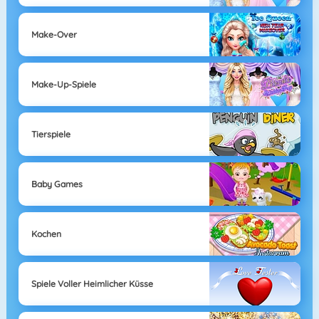
Make-Over
Make-Up-Spiele
Tierspiele
Baby Games
Kochen
Spiele Voller Heimlicher Küsse