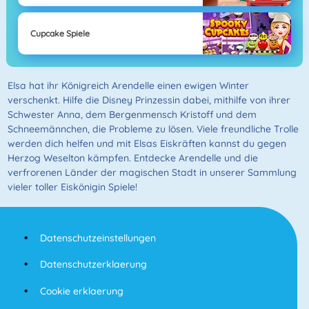
Cupcake Spiele
Elsa hat ihr Königreich Arendelle einen ewigen Winter
verschenkt. Hilfe die Disney Prinzessin dabei, mithilfe von ihrer
Schwester Anna, dem Bergenmensch Kristoff und dem
Schneemännchen, die Probleme zu lösen. Viele freundliche Trolle
werden dich helfen und mit Elsas Eiskräften kannst du gegen
Herzog Weselton kämpfen. Entdecke Arendelle und die
verfrorenen Länder der magischen Stadt in unserer Sammlung
vieler toller Eiskönigin Spiele!
Datenschutzeinstellungen
Datenschutzerklaerung
Cookie erklaerung