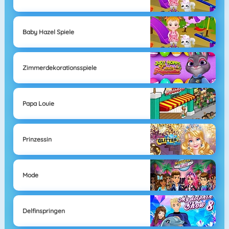
Baby Hazel Spiele
Zimmerdekorationsspiele
Papa Louie
Prinzessin
Mode
Delfinspringen