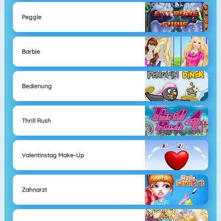
Peggle
Barbie
Bedienung
Thrill Rush
Valentinstag Make-Up
Zahnarzt