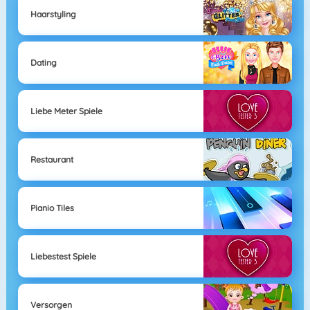
Haarstyling
Dating
Liebe Meter Spiele
Restaurant
Pianio Tiles
Liebestest Spiele
Versorgen