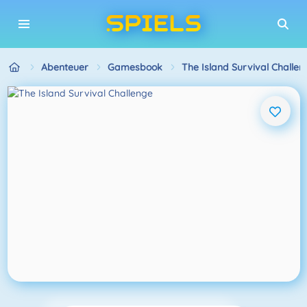
Abenteuer
Gamesbook
The Island Survival Challen