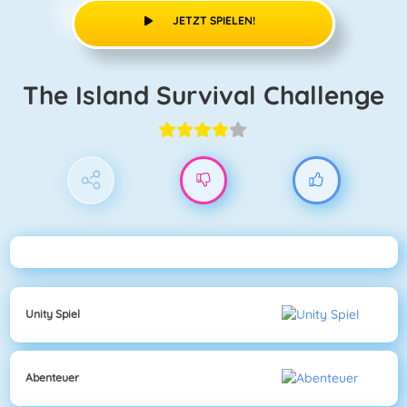
JETZT SPIELEN!
The Island Survival Challenge
Unity Spiel
Abenteuer