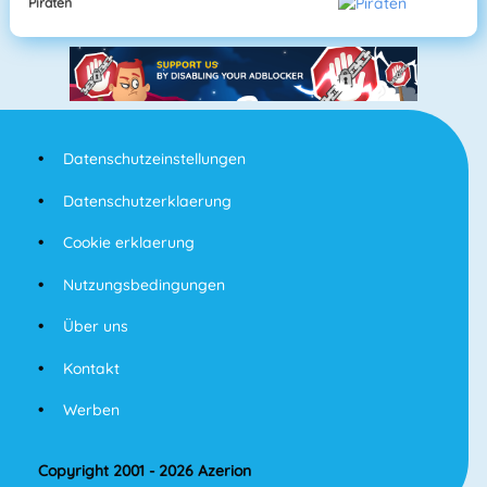
Piraten
Datenschutzeinstellungen
Datenschutzerklaerung
Cookie erklaerung
Nutzungsbedingungen
Über uns
Kontakt
Werben
Copyright 2001 - 2026 Azerion