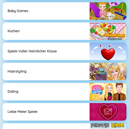
Baby Games
Kochen
Spiele Voller Heimlicher Küsse
Haarstyling
Dating
Liebe Meter Spiele