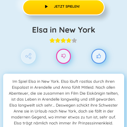
JETZT SPIELEN!
Elsa in New York
Im Spiel Elsa in New York. Elsa läuft rastlos durch ihren
Eispalast in Arendelle und Anna fühlt Mitleid. Nach allen
Abenteuer, die sie zusammen im Film Die Eiskönigin teilten,
ist das Leben in Arendelle langweilig und still geworden.
Elsa langweilt sich sehr… Deswegen schickt ihre Schwester
Anne sie in Urlaub nach New York, doch sie fällt in der
modernen Gegend, wo immer etwas zu tun ist, sehr auf.
Elsa trägt nämlich noch immer ihr Prinzessinnenkleid.