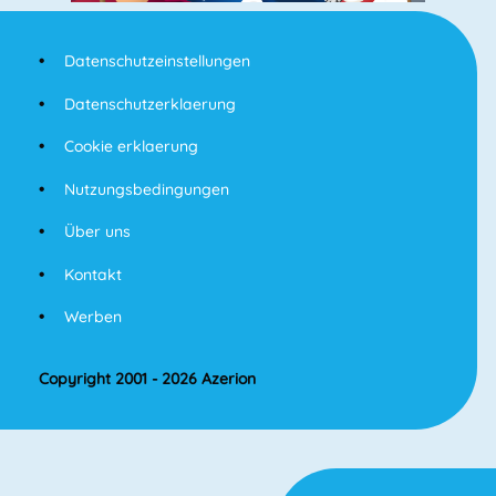
Datenschutzeinstellungen
Datenschutzerklaerung
Cookie erklaerung
Nutzungsbedingungen
Über uns
Kontakt
Werben
Copyright 2001 - 2026 Azerion