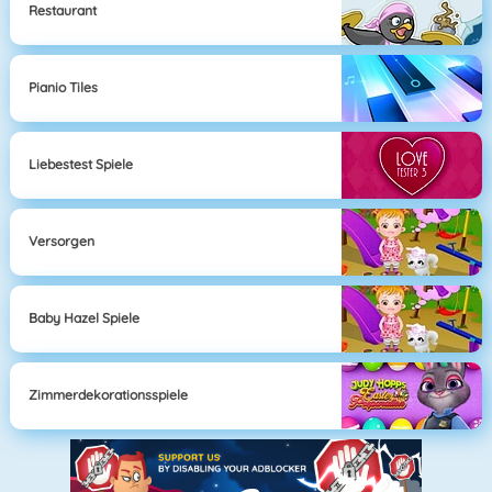
Restaurant
Pianio Tiles
Liebestest Spiele
Versorgen
Baby Hazel Spiele
Zimmerdekorationsspiele