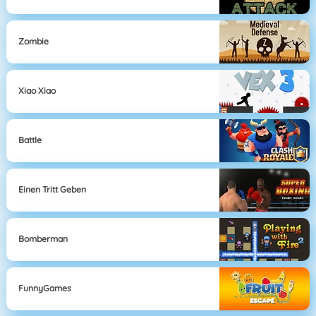
Zombie
Xiao Xiao
Battle
Einen Tritt Geben
Bomberman
FunnyGames