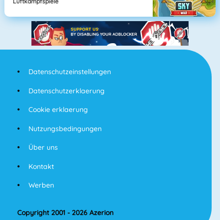
Luftkampfspiele
Datenschutzeinstellungen
Datenschutzerklaerung
Cookie erklaerung
Nutzungsbedingungen
Über uns
Kontakt
Werben
Copyright 2001 - 2026 Azerion