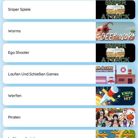
Sniper Spiele
Worms
Ego Shooter
Laufen Und Schießen Games
Werfen
Piraten