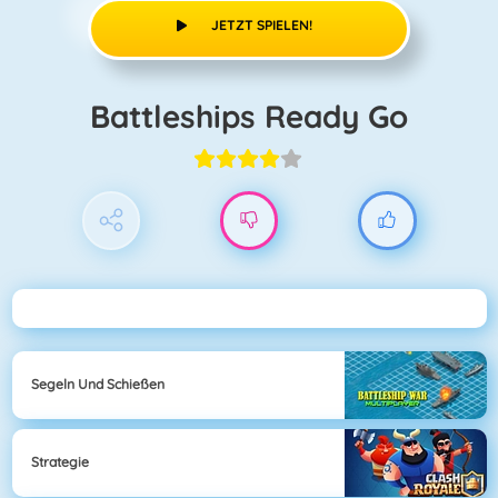
JETZT SPIELEN!
Battleships Ready Go
Segeln Und Schießen
Strategie