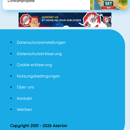
Luftkampfspiele
Datenschutzeinstellungen
Datenschutzerklaerung
Cookie erklaerung
Nutzungsbedingungen
Über uns
Kontakt
Werben
Copyright 2001 - 2026 Azerion