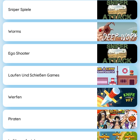
Sniper Spiele
Worms
Ego Shooter
Laufen Und Schießen Games
Werfen
Piraten