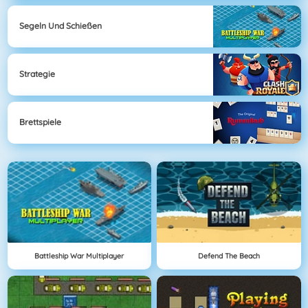
Segeln Und Schießen
Strategie
Brettspiele
Battleship War Multiplayer
Defend The Beach