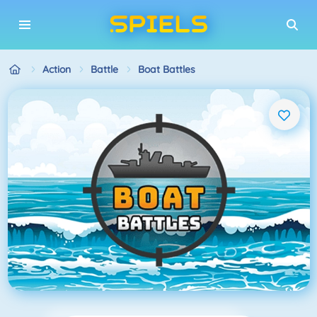
Action
Battle
Boat Battles