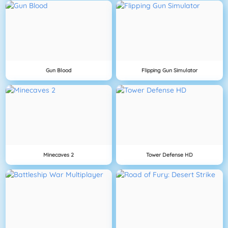
Gun Blood
Flipping Gun Simulator
Minecaves 2
Tower Defense HD