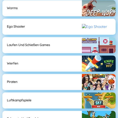
Worms
Ego Shooter
Laufen Und Schießen Games
Werfen
Piraten
Luftkampfspiele