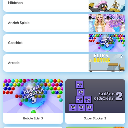
Mädchen
Anzieh Spiele
Geschick
Arcade
Bubble Spiel 3
Super Stacker 2