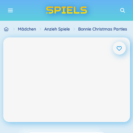
Mädchen
Anzieh Spiele
Bonnie Christmas Parties