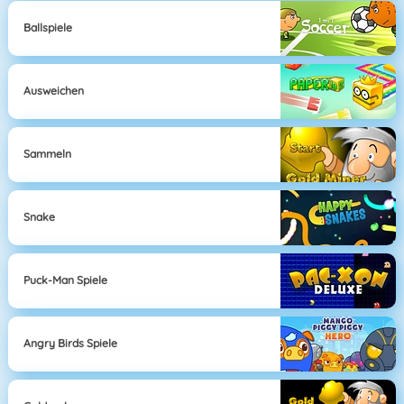
Ballspiele
Ausweichen
Sammeln
Snake
Puck-Man Spiele
Angry Birds Spiele