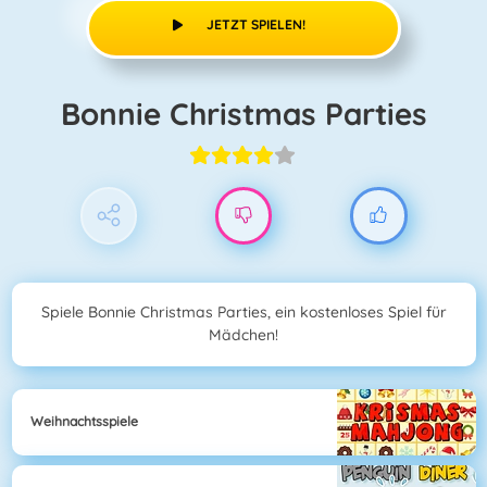
JETZT SPIELEN!
Bonnie Christmas Parties
Spiele Bonnie Christmas Parties, ein kostenloses Spiel für
Mädchen!
Weihnachtsspiele