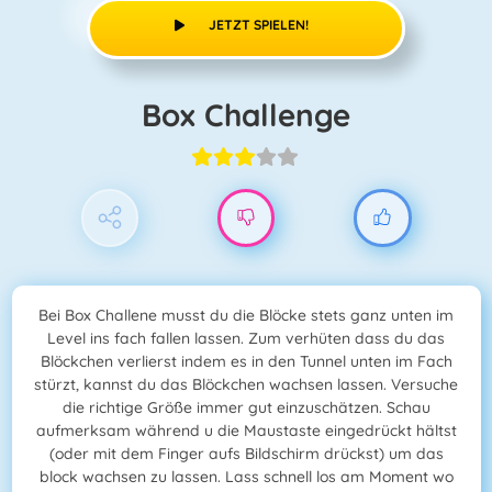
JETZT SPIELEN!
Box Challenge
Bei Box Challene musst du die Blöcke stets ganz unten im
Level ins fach fallen lassen. Zum verhüten dass du das
Blöckchen verlierst indem es in den Tunnel unten im Fach
stürzt, kannst du das Blöckchen wachsen lassen. Versuche
die richtige Größe immer gut einzuschätzen. Schau
aufmerksam während u die Maustaste eingedrückt hältst
(oder mit dem Finger aufs Bildschirm drückst) um das
block wachsen zu lassen. Lass schnell los am Moment wo