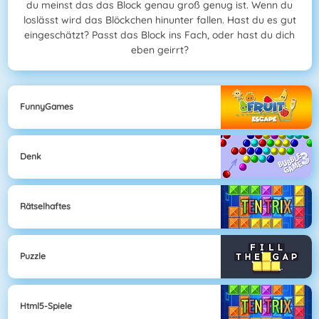
du meinst das das Block genau groß genug ist. Wenn du
loslässt wird das Blöckchen hinunter fallen. Hast du es gut
eingeschätzt? Passt das Block ins Fach, oder hast du dich
eben geirrt?
FunnyGames
Denk
Rätselhaftes
Puzzle
Html5-Spiele