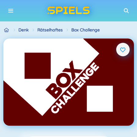
Denk
Rätselhaftes
Box Challenge