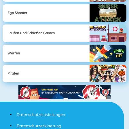
Ego Shooter
Laufen Und Schießen Games
Werfen
Piraten
Datenschutzeinstellungen
Datenschutzerklaerung