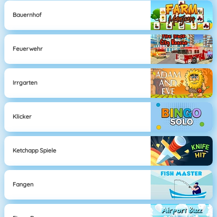
Bauernhof
Feuerwehr
Irrgarten
Klicker
Ketchapp Spiele
Fangen