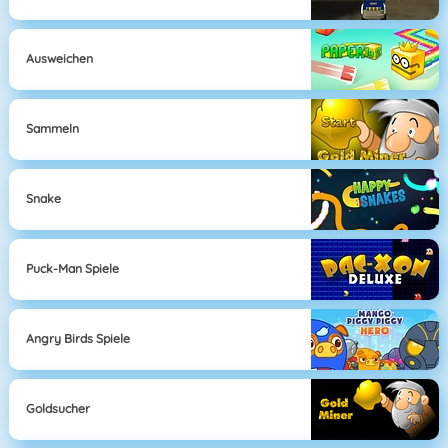
Ausweichen
Sammeln
Snake
Puck-Man Spiele
Angry Birds Spiele
Goldsucher