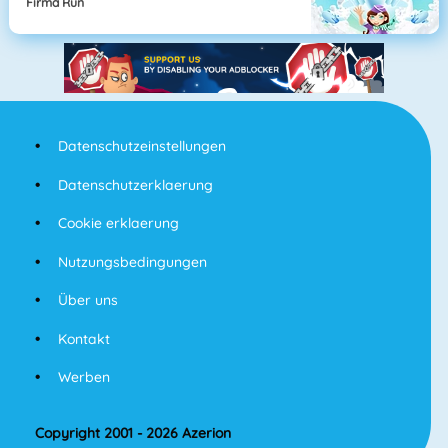
Firma Run
Datenschutzeinstellungen
Datenschutzerklaerung
Cookie erklaerung
Nutzungsbedingungen
Über uns
Kontakt
Werben
Copyright 2001 - 2026 Azerion