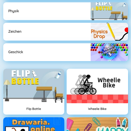
Physik
Zeichen
Geschick
Flip Bottle
Wheelie Bike