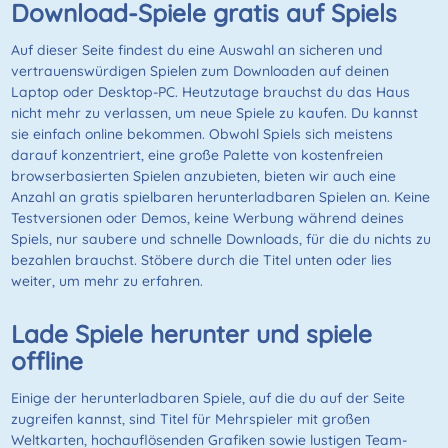
Download-Spiele gratis auf Spiels
Auf dieser Seite findest du eine Auswahl an sicheren und
vertrauenswürdigen Spielen zum Downloaden auf deinen
Laptop oder Desktop-PC. Heutzutage brauchst du das Haus
nicht mehr zu verlassen, um neue Spiele zu kaufen. Du kannst
sie einfach online bekommen. Obwohl Spiels sich meistens
darauf konzentriert, eine große Palette von kostenfreien
browserbasierten Spielen anzubieten, bieten wir auch eine
Anzahl an gratis spielbaren herunterladbaren Spielen an. Keine
Testversionen oder Demos, keine Werbung während deines
Spiels, nur saubere und schnelle Downloads, für die du nichts zu
bezahlen brauchst. Stöbere durch die Titel unten oder lies
weiter, um mehr zu erfahren.
Lade Spiele herunter und spiele
offline
Einige der herunterladbaren Spiele, auf die du auf der Seite
zugreifen kannst, sind Titel für Mehrspieler mit großen
Weltkarten, hochauflösenden Grafiken sowie lustigen Team-