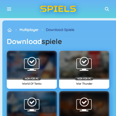
Multiplayer
Download-Spiele
Download
spiele
NÜR FÜR PC
NÜR FÜR PC
World Of Tanks
War Thunder