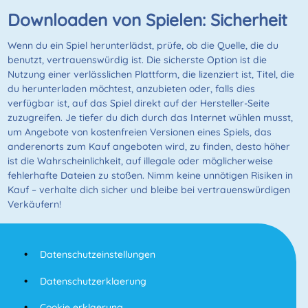
Downloaden von Spielen: Sicherheit
Wenn du ein Spiel herunterlädst, prüfe, ob die Quelle, die du
benutzt, vertrauenswürdig ist. Die sicherste Option ist die
Nutzung einer verlässlichen Plattform, die lizenziert ist, Titel, die
du herunterladen möchtest, anzubieten oder, falls dies
verfügbar ist, auf das Spiel direkt auf der Hersteller-Seite
zuzugreifen. Je tiefer du dich durch das Internet wühlen musst,
um Angebote von kostenfreien Versionen eines Spiels, das
anderenorts zum Kauf angeboten wird, zu finden, desto höher
ist die Wahrscheinlichkeit, auf illegale oder möglicherweise
fehlerhafte Dateien zu stoßen. Nimm keine unnötigen Risiken in
Kauf – verhalte dich sicher und bleibe bei vertrauenswürdigen
Verkäufern!
Datenschutzeinstellungen
Datenschutzerklaerung
Cookie erklaerung