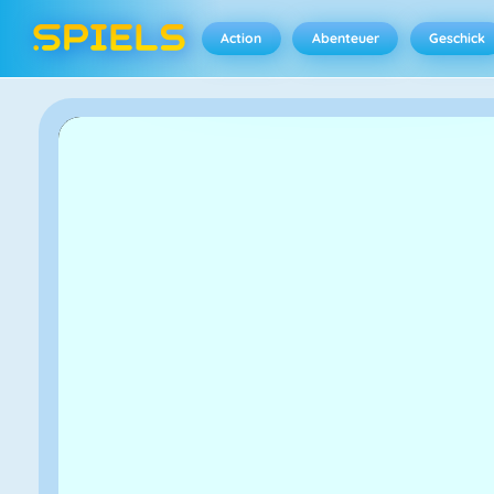
Action
Abenteuer
Geschick