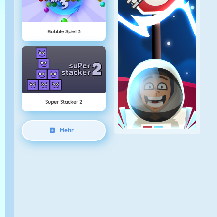
Bubble Spiel 3
Super Stacker 2
Mehr