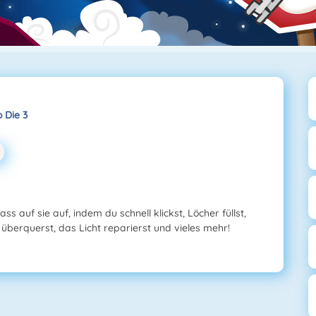
 Die 3
ss auf sie auf, indem du schnell klickst, Löcher füllst,
überquerst, das Licht reparierst und vieles mehr!