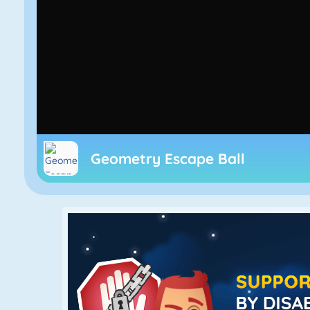
Geometry Escape Ball