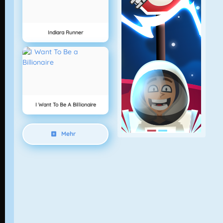
Indiara Runner
I Want To Be A Billionaire
Mehr