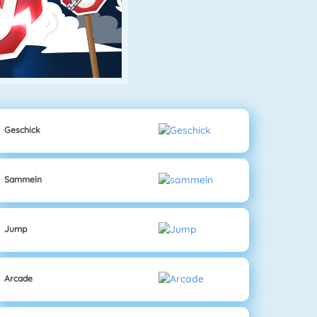
Geschick
Sammeln
Jump
Arcade