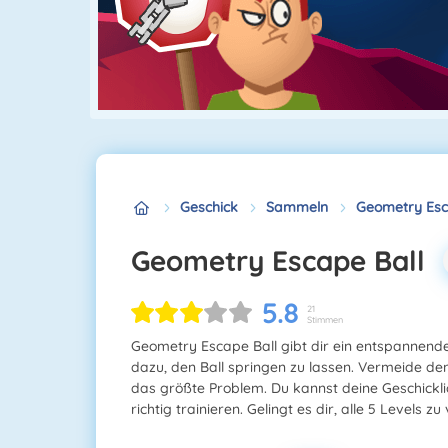
Geschick
Sammeln
Geometry Esc
Geometry Escape Ball
5.8
21
Stimmen
Geometry Escape Ball gibt dir ein entspannende
dazu, den Ball springen zu lassen. Vermeide den
das größte Problem. Du kannst deine Geschickli
richtig trainieren. Gelingt es dir, alle 5 Levels zu