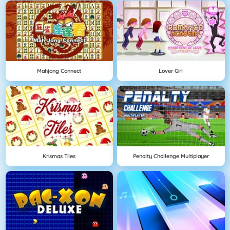
Mahjong Connect
Lover Girl
Krismas Tiles
Penalty Challenge Multiplayer