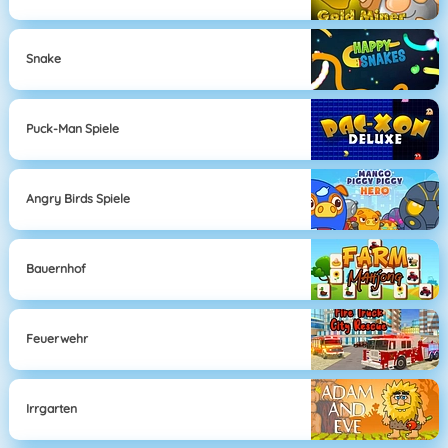
Snake
Puck-Man Spiele
Angry Birds Spiele
Bauernhof
Feuerwehr
Irrgarten