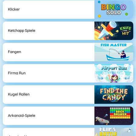
Klicker
Ketchapp Spiele
Fangen
Firma Run
Kugel Rollen
Arkanoid-Spiele