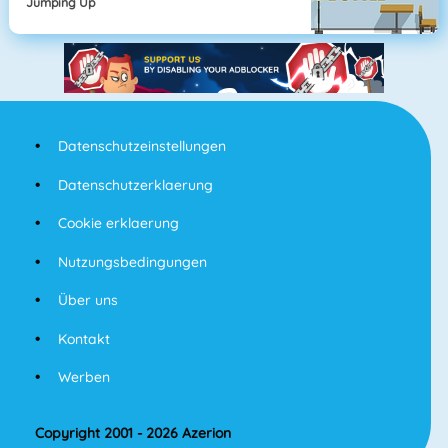
Jumping Up
Datenschutzeinstellungen
Datenschutzerklaerung
Cookie erklaerung
Nutzungsbedingungen
Über uns
Kontakt
Werben
Copyright 2001 - 2026 Azerion