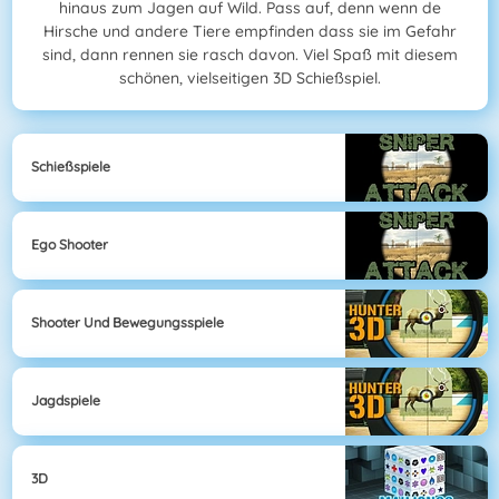
hinaus zum Jagen auf Wild. Pass auf, denn wenn de
Hirsche und andere Tiere empfinden dass sie im Gefahr
sind, dann rennen sie rasch davon. Viel Spaß mit diesem
schönen, vielseitigen 3D Schießspiel.
Schießspiele
Ego Shooter
Shooter Und Bewegungsspiele
Jagdspiele
3D