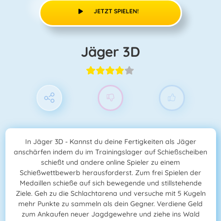
JETZT SPIELEN!
Jäger 3D
In Jäger 3D - Kannst du deine Fertigkeiten als Jäger
anschärfen indem du im Trainingslager auf Schießscheiben
schießt und andere online Spieler zu einem
Schießwettbewerb herausforderst. Zum frei Spielen der
Medaillen schieße auf sich bewegende und stillstehende
Ziele. Geh zu die Schlachtarena und versuche mit 5 Kugeln
mehr Punkte zu sammeln als dein Gegner. Verdiene Geld
zum Ankaufen neuer Jagdgewehre und ziehe ins Wald