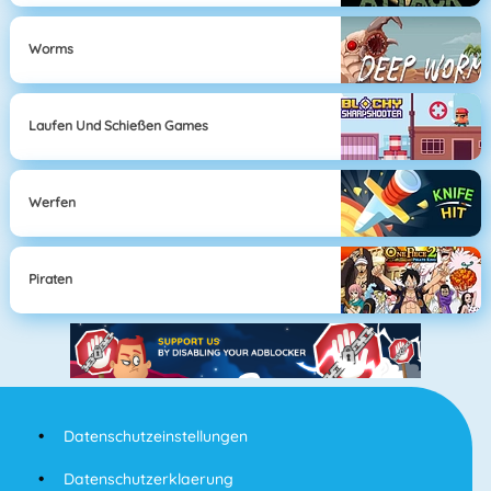
Worms
Laufen Und Schießen Games
Werfen
Piraten
Datenschutzeinstellungen
Datenschutzerklaerung