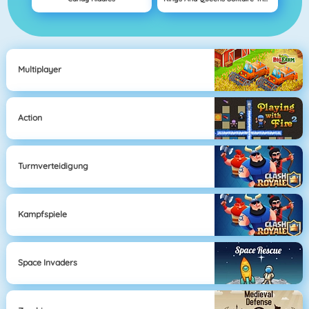
Multiplayer
Action
Turmverteidigung
Kampfspiele
Space Invaders