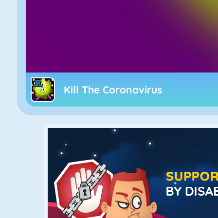
Kill The Coronavirus