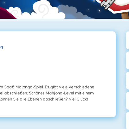
ng
sem Spaß Majongg-Spiel. Es gibt viele verschiedene
el abschließen. Schönes Mahjong-Level mit einem
Können Sie alle Ebenen abschließen? Viel Glück!