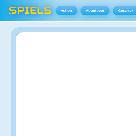
Action
Abenteuer
Geschick