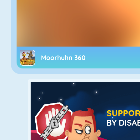
Moorhuhn 360