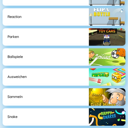
Reaction
Parken
Ballspiele
Ausweichen
Sammeln
Snake