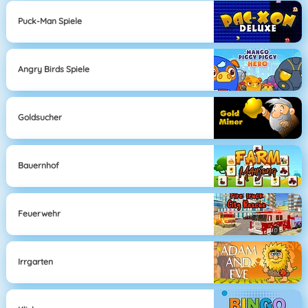
Puck-Man Spiele
Angry Birds Spiele
Goldsucher
Bauernhof
Feuerwehr
Irrgarten