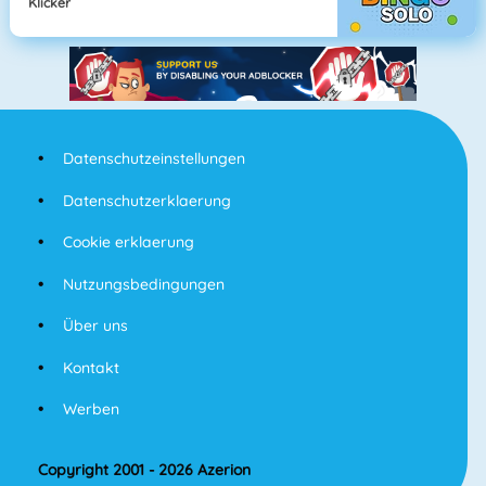
Klicker
Datenschutzeinstellungen
Datenschutzerklaerung
Cookie erklaerung
Nutzungsbedingungen
Über uns
Kontakt
Werben
Copyright 2001 - 2026 Azerion