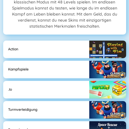
klassischen Modus mit 48 Levels spielen. Im endlosen
Spielmodus kannst du testen, wie lange du im endlosen
Kampf am Leben bleiben kannst. Mit dem Geld, das du
verdienst, kannst du neue Skins mit einzigartigen
statistischen Merkmalen freischalten.
Action
Kampfspiele
.io
Turmverteidigung