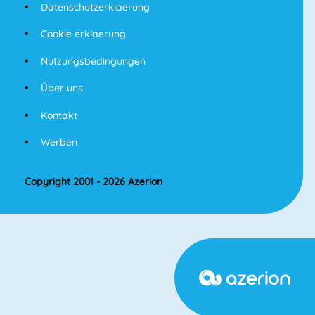
Datenschutzerklaerung
Cookie erklaerung
Nutzungsbedingungen
Über uns
Kontakt
Werben
Copyright 2001 - 2026 Azerion