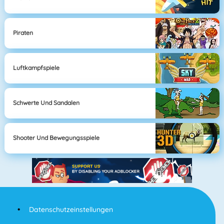
Piraten
Luftkampfspiele
Schwerte Und Sandalen
Shooter Und Bewegungsspiele
Datenschutzeinstellungen