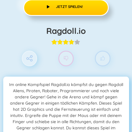
JETZT SPIELEN!
Ragdoll.io
Im online Kampfspiel Ragdoll.io kämpfst du gegen Ragdoll
Aliens, Piraten, Roboter, Programmierer und noch viele
andere Gegner! Gehe in die Arena und kämpf gegen
andere Gegner in einigen tödlichen Kämpfen. Dieses Spiel
hat 2D Graphics und die Fernsteuerung ist einfach und
intuitiv. Ergreife die Puppe mit der Maus oder mit deinem
Finger und schiebe sie in alle Richtungen, damit du den
Gegner schlagen kannst. Du kannst dieses Spiel im