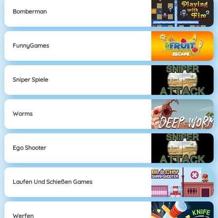
Bomberman
FunnyGames
Sniper Spiele
Worms
Ego Shooter
Laufen Und Schießen Games
Werfen