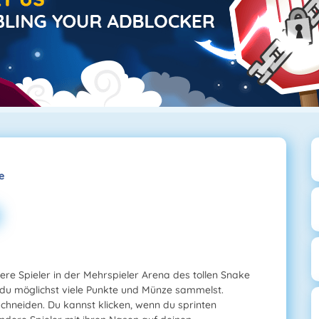
e
re Spieler in der Mehrspieler Arena des tollen Snake
d du möglichst viele Punkte und Münze sammelst.
chneiden. Du kannst klicken, wenn du sprinten