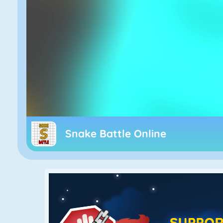
Snake Battle Online