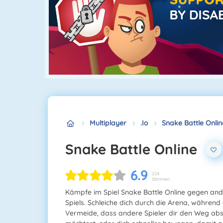
Multiplayer
.io
Snake Battle Onlin
Snake Battle Online
6.9
224
Stimmen
Kämpfe im Spiel Snake Battle Online gegen ande
Spiels. Schleiche dich durch die Arena, währen
Vermeide, dass andere Spieler dir den Weg abs