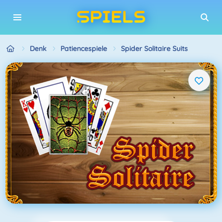
Denk
Patiencespiele
Spider Solitaire Suits