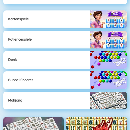
Kartenspiele
Patiencespiele
Denk
Bubbel Shooter
Mahjong