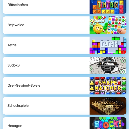
Rätselhaftes
Bejeweled
Tetris
Sudoku
Drei-Gewinnt-Spiele
Schachspiele
Hexagon