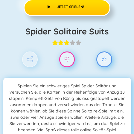
JETZT SPIELEN!
Spider Solitaire Suits
Spielen Sie ein schwieriges Spiel Spider Solitär und
versuchen Sie, alle Karten in der Reihenfolge von Anzug zu
stapeln. Komplett-Sets von König bis ass gestapelt werden
zusammenklappen und verschwinden aus der Tabelle. Sie
können wählen, ob Sie diese Spinne Solitaire-Spiel mit ein,
zwei oder vier Anzüge spielen wollen. Weitere Anzüge, die
Sie verwenden, desto schwieriger wird es, um das Spiel zu
beenden. Viel Spaß dieses tolle online Solitär-Spiel