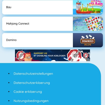
Bau
Mahjong Connect
Domino
Datenschutzeinstellungen
Datenschutzerklaerung
Cookie erklaerung
Nutzungsbedingungen