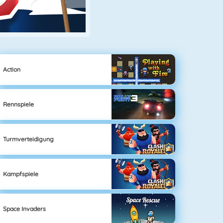
Action
Rennspiele
Turmverteidigung
Kampfspiele
Space Invaders