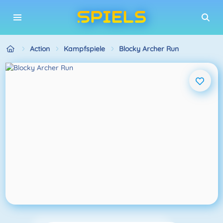
Action
Kampfspiele
Blocky Archer Run