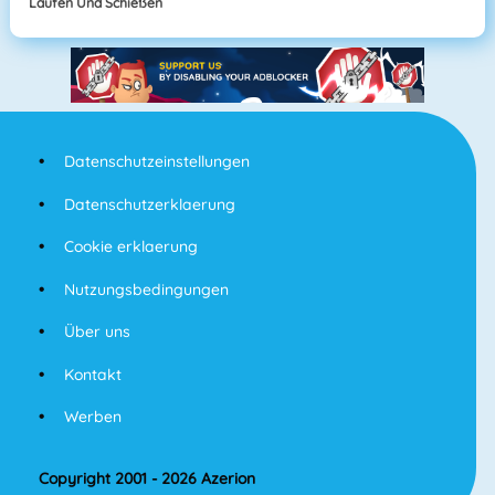
Laufen Und Schießen
Datenschutzeinstellungen
Datenschutzerklaerung
Cookie erklaerung
Nutzungsbedingungen
Über uns
Kontakt
Werben
Copyright 2001 - 2026 Azerion