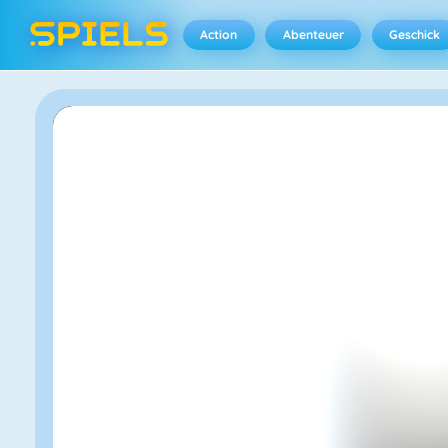
Action
Abenteuer
Geschick