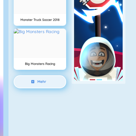
Monster Truck Soccer 2018
Big Monsters Racing
Mehr