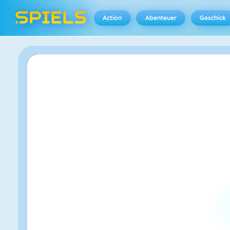
Action
Abenteuer
Geschick