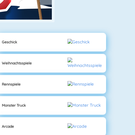
Geschick
Weihnachtsspiele
Rennspiele
Monster Truck
Arcade