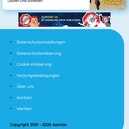
Laufen Und Schießen
Datenschutzeinstellungen
Datenschutzerklaerung
Cookie erklaerung
Nutzungsbedingungen
Über uns
Kontakt
Werben
Copyright 2001 - 2026 Azerion