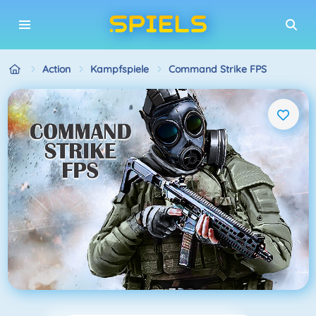
Action
Kampfspiele
Command Strike FPS