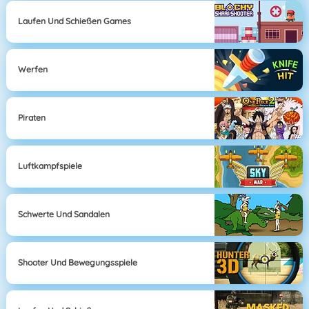
Laufen Und Schießen Games
Werfen
Piraten
Luftkampfspiele
Schwerte Und Sandalen
Shooter Und Bewegungsspiele