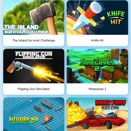
The Island Survival Challenge
Knife Hit
Flipping Gun Simulator
Minecaves 2