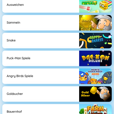
Ausweichen
Sammeln
Snake
Puck-Man Spiele
Angry Birds Spiele
Goldsucher
Bauernhof