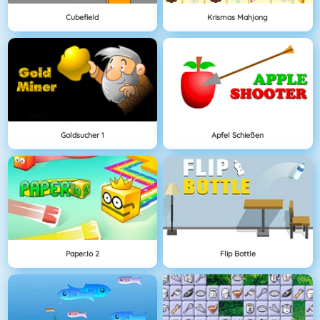
Cubefield
Krismas Mahjong
Goldsucher 1
Apfel Schießen
Paper.io 2
Flip Bottle