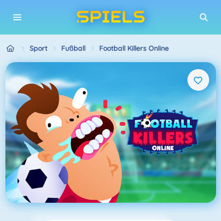
Sport
Fußball
Football Killers Online