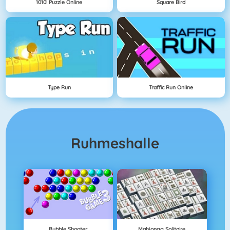
1010! Puzzle Online
Square Bird
Type Run
Traffic Run Online
Ruhmeshalle
Bubble Shooter
Mahjongg Solitaire