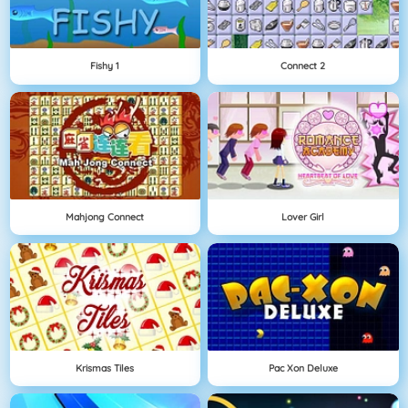
Fishy 1
Connect 2
Mahjong Connect
Lover Girl
Krismas Tiles
Pac Xon Deluxe