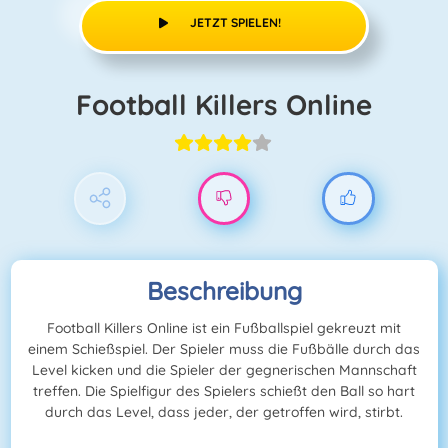
JETZT SPIELEN!
Football Killers Online
Beschreibung
Football Killers Online ist ein Fußballspiel gekreuzt mit
einem Schießspiel. Der Spieler muss die Fußbälle durch das
Level kicken und die Spieler der gegnerischen Mannschaft
treffen. Die Spielfigur des Spielers schießt den Ball so hart
durch das Level, dass jeder, der getroffen wird, stirbt.