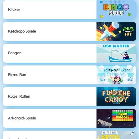
Klicker
Ketchapp Spiele
Fangen
Firma Run
Kugel Rollen
Arkanoid-Spiele