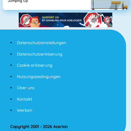
Jumping Up
Datenschutzeinstellungen
Datenschutzerklaerung
Cookie erklaerung
Nutzungsbedingungen
Über uns
Kontakt
Werben
Copyright 2001 - 2026 Azerion