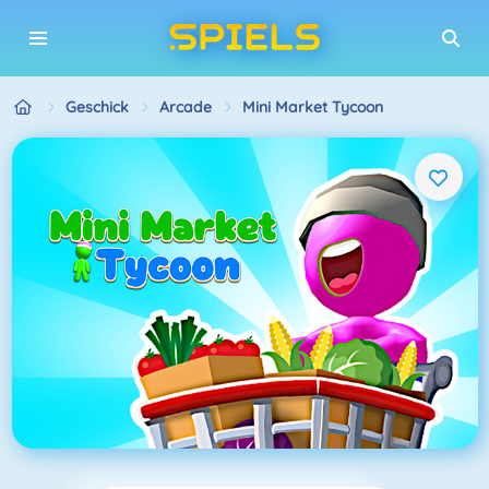
Geschick
Arcade
Mini Market Tycoon