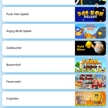
Puck-Man Spiele
Angry Birds Spiele
Goldsucher
Bauernhof
Feuerwehr
Irrgarten