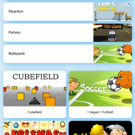
Reaction
Parken
Ballspiele
Cubefield
1 Gegen 1 Fußball