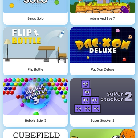
Bingo Solo
Adam And Eve 7
Flip Bottle
Pac Xon Deluxe
Bubble Spiel 3
Super Stacker 2