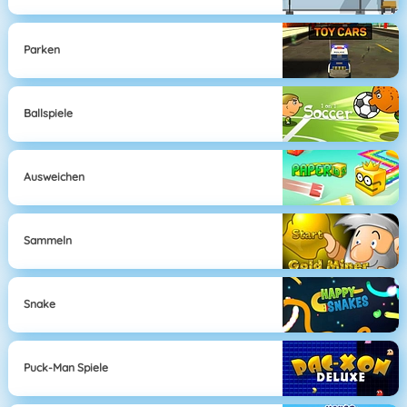
Parken
Ballspiele
Ausweichen
Sammeln
Snake
Puck-Man Spiele