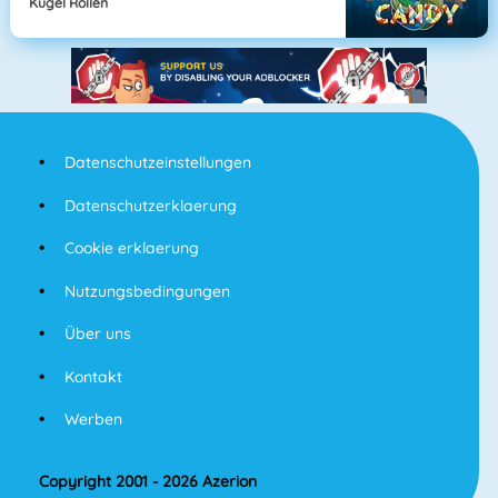
Kugel Rollen
Datenschutzeinstellungen
Datenschutzerklaerung
Cookie erklaerung
Nutzungsbedingungen
Über uns
Kontakt
Werben
Copyright 2001 - 2026 Azerion