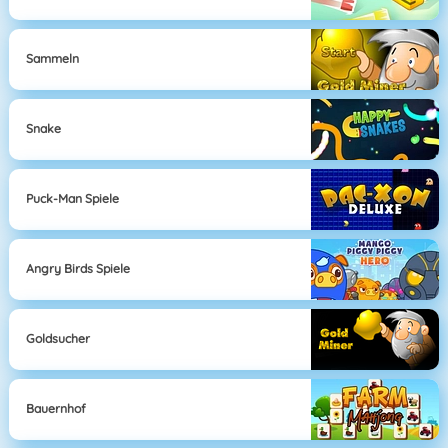
Sammeln
Snake
Puck-Man Spiele
Angry Birds Spiele
Goldsucher
Bauernhof