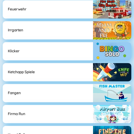
Feuerwehr
Irrgarten
Klicker
Ketchapp Spiele
Fangen
Firma Run