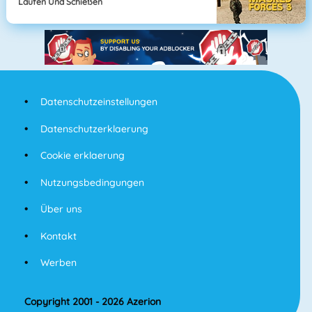
Laufen Und Schießen
Datenschutzeinstellungen
Datenschutzerklaerung
Cookie erklaerung
Nutzungsbedingungen
Über uns
Kontakt
Werben
Copyright 2001 - 2026 Azerion