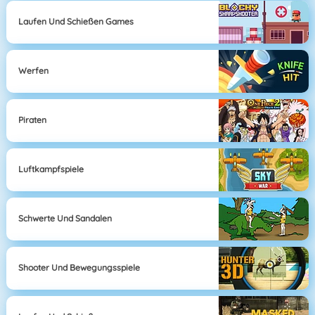
Laufen Und Schießen Games
Werfen
Piraten
Luftkampfspiele
Schwerte Und Sandalen
Shooter Und Bewegungsspiele