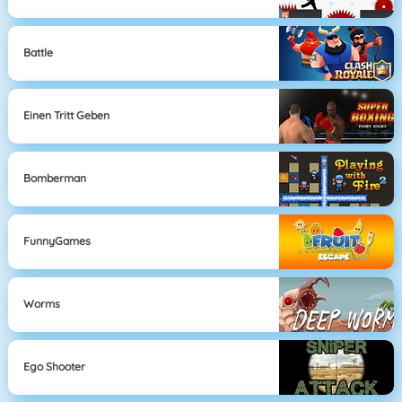
Battle
Einen Tritt Geben
Bomberman
FunnyGames
Worms
Ego Shooter