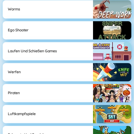
Worms
Ego Shooter
Laufen Und Schießen Games
Werfen
Piraten
Luftkampfspiele