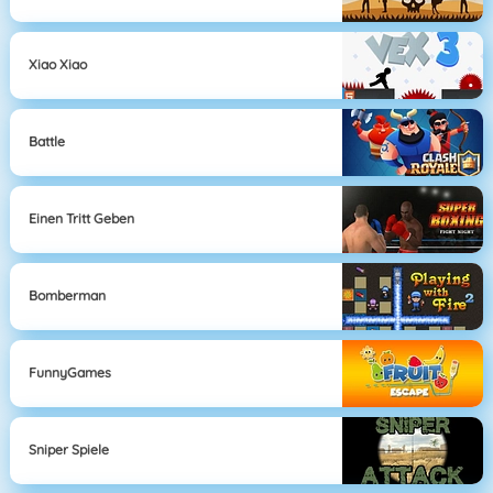
Xiao Xiao
Battle
Einen Tritt Geben
Bomberman
FunnyGames
Sniper Spiele