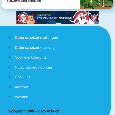
Schwerte Und Sandalen
Datenschutzeinstellungen
Datenschutzerklaerung
Cookie erklaerung
Nutzungsbedingungen
Über uns
Kontakt
Werben
Copyright 2001 - 2026 Azerion