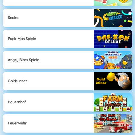
Snake
Puck-Man Spiele
Angry Birds Spiele
Goldsucher
Bauernhof
Feuerwehr