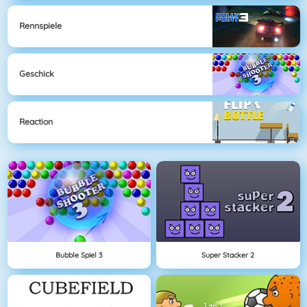
Rennspiele
Geschick
Reaction
Bubble Spiel 3
Super Stacker 2