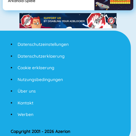
Arkanoid-Spiele
Datenschutzeinstellungen
Datenschutzerklaerung
Cookie erklaerung
Nutzungsbedingungen
Über uns
Kontakt
Werben
Copyright 2001 - 2026 Azerion