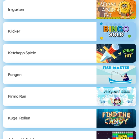
Irrgarten
Klicker
Ketchapp Spiele
Fangen
Firma Run
Kugel Rollen