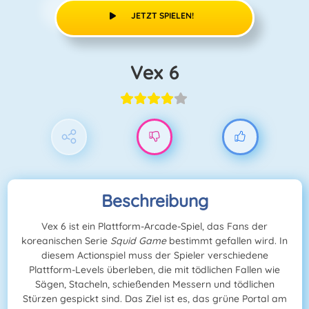
JETZT SPIELEN!
Vex 6
Beschreibung
Vex 6 ist ein Plattform-Arcade-Spiel, das Fans der
koreanischen Serie
Squid Game
bestimmt gefallen wird. In
diesem Actionspiel muss der Spieler verschiedene
Plattform-Levels überleben, die mit tödlichen Fallen wie
Sägen, Stacheln, schießenden Messern und tödlichen
Stürzen gespickt sind. Das Ziel ist es, das grüne Portal am