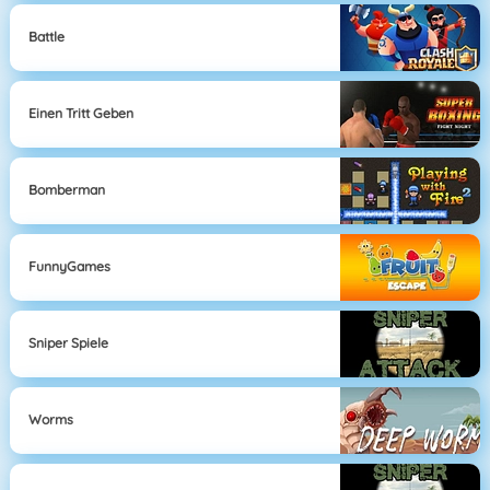
Battle
Einen Tritt Geben
Bomberman
FunnyGames
Sniper Spiele
Worms