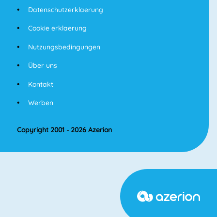
Datenschutzerklaerung
Cookie erklaerung
Nutzungsbedingungen
Über uns
Kontakt
Werben
Copyright 2001 - 2026 Azerion