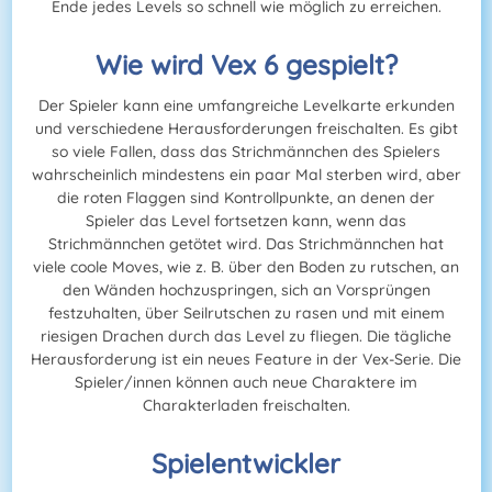
Ende jedes Levels so schnell wie möglich zu erreichen.
Wie wird Vex 6 gespielt?
Der Spieler kann eine umfangreiche Levelkarte erkunden
und verschiedene Herausforderungen freischalten. Es gibt
so viele Fallen, dass das Strichmännchen des Spielers
wahrscheinlich mindestens ein paar Mal sterben wird, aber
die roten Flaggen sind Kontrollpunkte, an denen der
Spieler das Level fortsetzen kann, wenn das
Strichmännchen getötet wird. Das Strichmännchen hat
viele coole Moves, wie z. B. über den Boden zu rutschen, an
den Wänden hochzuspringen, sich an Vorsprüngen
festzuhalten, über Seilrutschen zu rasen und mit einem
riesigen Drachen durch das Level zu fliegen. Die tägliche
Herausforderung ist ein neues Feature in der Vex-Serie. Die
Spieler/innen können auch neue Charaktere im
Charakterladen freischalten.
Spielentwickler