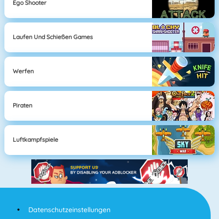
Ego Shooter
Laufen Und Schießen Games
Werfen
Piraten
Luftkampfspiele
Datenschutzeinstellungen