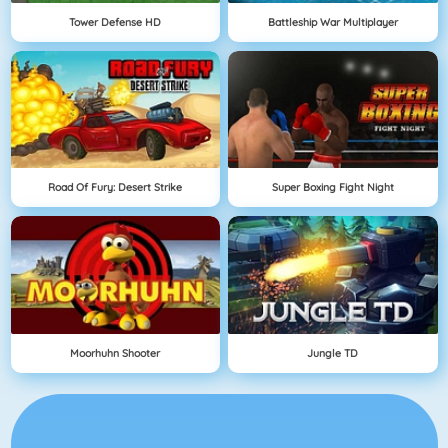
Tower Defense HD
Battleship War Multiplayer
Road Of Fury: Desert Strike
Super Boxing Fight Night
Moorhuhn Shooter
Jungle TD