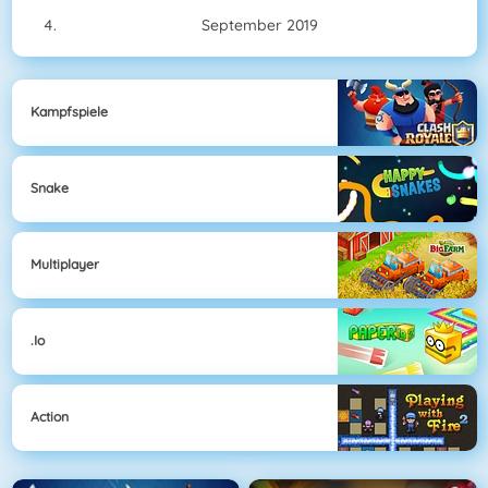
September 2019
Kampfspiele
Snake
Multiplayer
.io
Action