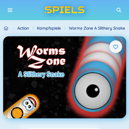
Action
Kampfspiele
Worms Zone A Slithery Snake