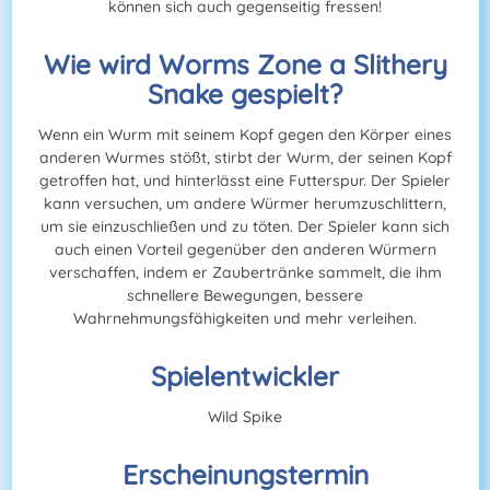
können sich auch gegenseitig fressen!
Wie wird Worms Zone a Slithery
Snake gespielt?
Wenn ein Wurm mit seinem Kopf gegen den Körper eines
anderen Wurmes stößt, stirbt der Wurm, der seinen Kopf
getroffen hat, und hinterlässt eine Futterspur. Der Spieler
kann versuchen, um andere Würmer herumzuschlittern,
um sie einzuschließen und zu töten. Der Spieler kann sich
auch einen Vorteil gegenüber den anderen Würmern
verschaffen, indem er Zaubertränke sammelt, die ihm
schnellere Bewegungen, bessere
Wahrnehmungsfähigkeiten und mehr verleihen.
Spielentwickler
Wild Spike
Erscheinungstermin