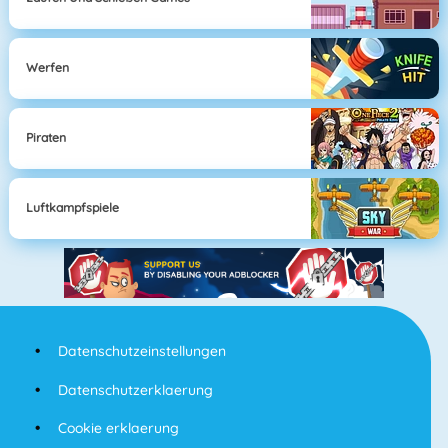
Werfen
Piraten
Luftkampfspiele
Datenschutzeinstellungen
Datenschutzerklaerung
Cookie erklaerung