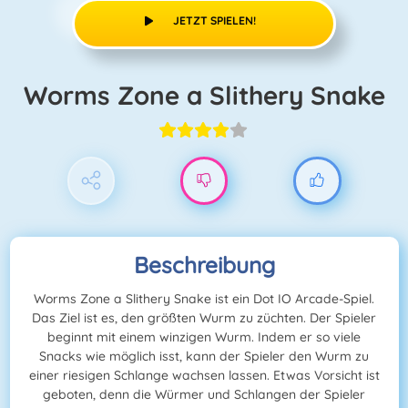
JETZT SPIELEN!
Worms Zone a Slithery Snake
Beschreibung
Worms Zone a Slithery Snake ist ein Dot IO Arcade-Spiel.
Das Ziel ist es, den größten Wurm zu züchten. Der Spieler
beginnt mit einem winzigen Wurm. Indem er so viele
Snacks wie möglich isst, kann der Spieler den Wurm zu
einer riesigen Schlange wachsen lassen. Etwas Vorsicht ist
geboten, denn die Würmer und Schlangen der Spieler