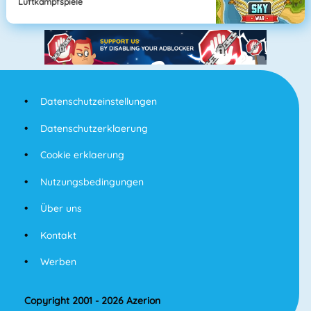
Luftkampfspiele
Datenschutzeinstellungen
Datenschutzerklaerung
Cookie erklaerung
Nutzungsbedingungen
Über uns
Kontakt
Werben
Copyright 2001 - 2026 Azerion