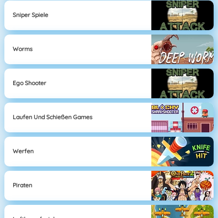
Sniper Spiele
Worms
Ego Shooter
Laufen Und Schießen Games
Werfen
Piraten