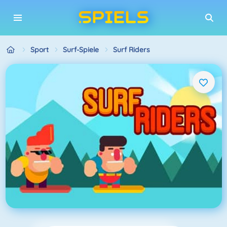
Sport
Surf-Spiele
Surf Riders