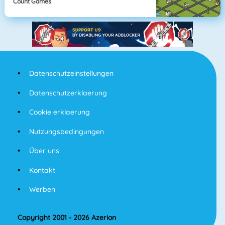
Count Games
Datenschutzeinstellungen
Datenschutzerklaerung
Cookie erklaerung
Nutzungsbedingungen
Über uns
Kontakt
Werben
Copyright 2001 - 2026 Azerion