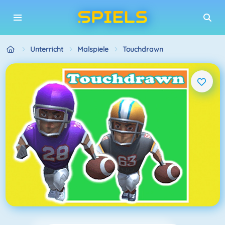
Unterricht
Malspiele
Touchdrawn