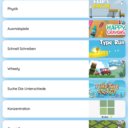
Physik
Ausmalspiele
Schnell Schreiben
Wheely
Suche Die Unterschiede
Konzentration