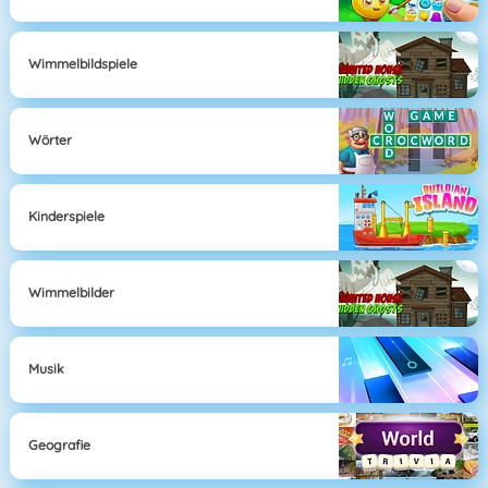
Wimmelbildspiele
Wörter
Kinderspiele
Wimmelbilder
Musik
Geografie