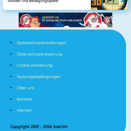
Shooter Und Bewegungsspiele
Datenschutzeinstellungen
Datenschutzerklaerung
Cookie erklaerung
Nutzungsbedingungen
Über uns
Kontakt
Werben
Copyright 2001 - 2026 Azerion