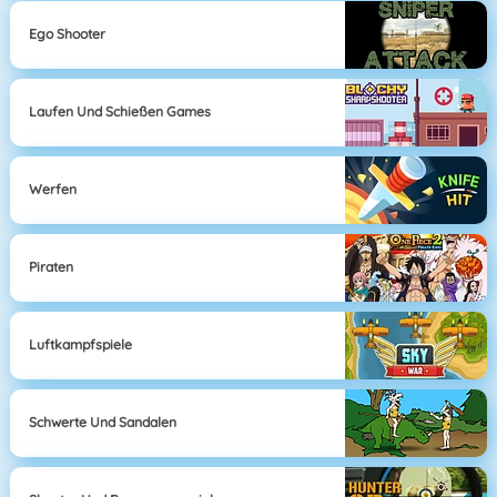
Ego Shooter
Laufen Und Schießen Games
Werfen
Piraten
Luftkampfspiele
Schwerte Und Sandalen