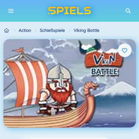
Action
Schießspiele
Viking Battle