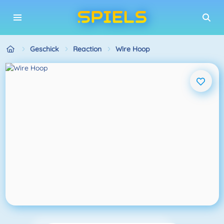
Geschick
Reaction
Wire Hoop