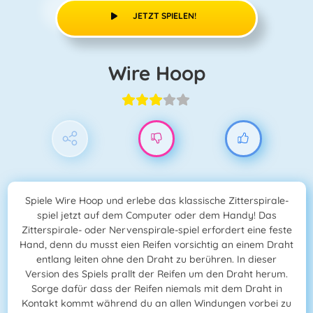
JETZT SPIELEN!
Wire Hoop
Spiele Wire Hoop und erlebe das klassische Zitterspirale-
spiel jetzt auf dem Computer oder dem Handy! Das
Zitterspirale- oder Nervenspirale-spiel erfordert eine feste
Hand, denn du musst eien Reifen vorsichtig an einem Draht
entlang leiten ohne den Draht zu berühren. In dieser
Version des Spiels prallt der Reifen um den Draht herum.
Sorge dafür dass der Reifen niemals mit dem Draht in
Kontakt kommt während du an allen Windungen vorbei zu