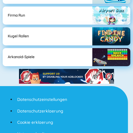
Firma Run
Kugel Rollen
Arkanoid-Spiele
Datenschutzeinstellungen
Datenschutzerklaerung
Cookie erklaerung