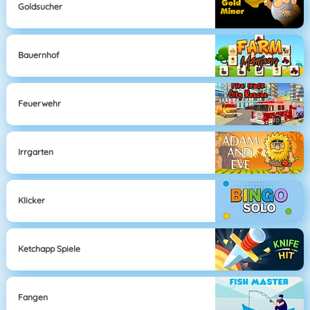
Goldsucher
Bauernhof
Feuerwehr
Irrgarten
Klicker
Ketchapp Spiele
Fangen