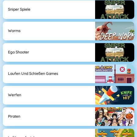
Sniper Spiele
Worms
Ego Shooter
Laufen Und Schießen Games
Werfen
Piraten