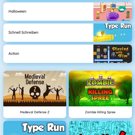
Halloween
Schnell Schreiben
Action
Medieval Defense Z
Zombie Killing Spree