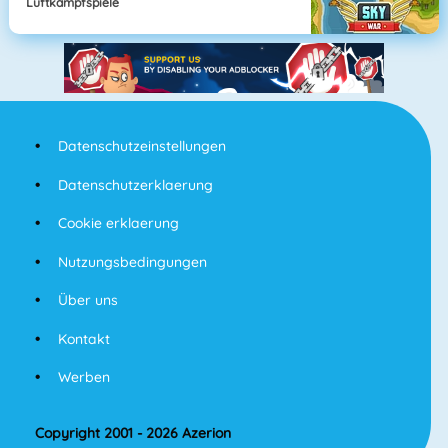
Luftkampfspiele
Datenschutzeinstellungen
Datenschutzerklaerung
Cookie erklaerung
Nutzungsbedingungen
Über uns
Kontakt
Werben
Copyright 2001 - 2026 Azerion