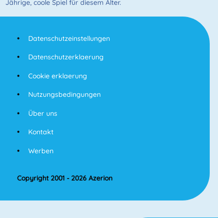
Jährige, coole Spiel für diesem Alter.
Datenschutzeinstellungen
Datenschutzerklaerung
Cookie erklaerung
Nutzungsbedingungen
Über uns
Kontakt
Werben
Copyright 2001 - 2026 Azerion