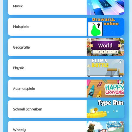
Musik
Malspiele
Geografie
Physik
Ausmalspiele
Schnell Schreiben
Wheely