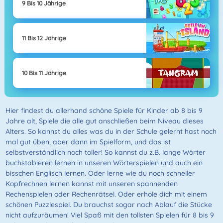
9 Bis 10 Jährige
11 Bis 12 Jährige
10 Bis 11 Jährige
Hier findest du allerhand schöne Spiele für Kinder ab 8 bis 9
Jahre alt, Spiele die alle gut anschließen beim Niveau dieses
Alters. So kannst du alles was du in der Schule gelernt hast noch
mal gut üben, aber dann im Spielform, und das ist
selbstverständlich noch toller! So kannst du z.B. lange Wörter
buchstabieren lernen in unseren Wörterspielen und auch ein
bisschen Englisch lernen. Oder lerne wie du noch schneller
Kopfrechnen lernen kannst mit unseren spannenden
Rechenspielen oder Rechenrätsel. Oder erhole dich mit einem
schönen Puzzlespiel. Du brauchst sogar nach Ablauf die Stücke
nicht aufzuräumen! Viel Spaß mit den tollsten Spielen für 8 bis 9