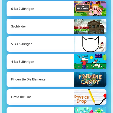
6 Bis 7 Jährigen
Suchbilder
5 Bis 6 Järigen
4 Bis 5 Jährigen
Finden Sie Die Elemente
Draw The Line