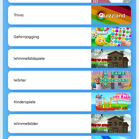
Trivia
Gehirnjogging
Wimmelbildspiele
Wörter
Kinderspiele
Wimmelbilder