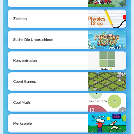
Zeichen
Suche Die Unterschiede
Konzentration
Count Games
Cool Math
Merkspiele